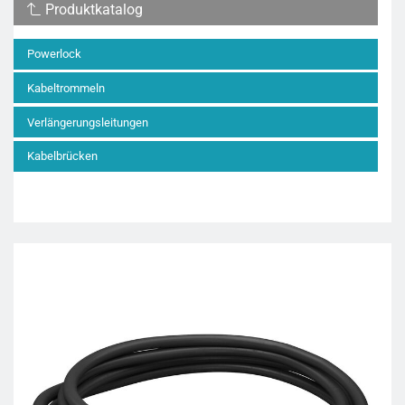
Produktkatalog
Powerlock
Kabeltrommeln
Verlängerungsleitungen
Kabelbrücken