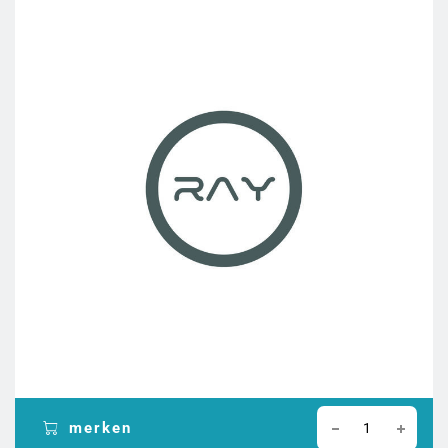
merken