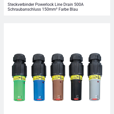
Steckverbinder Powerlock Line Drain 500A
Schraubanschluss 150mm² Farbe Blau