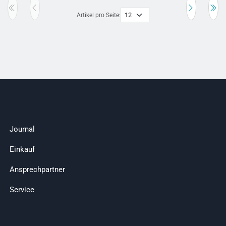
Artikel pro Seite:
Journal
Einkauf
Ansprechpartner
Service