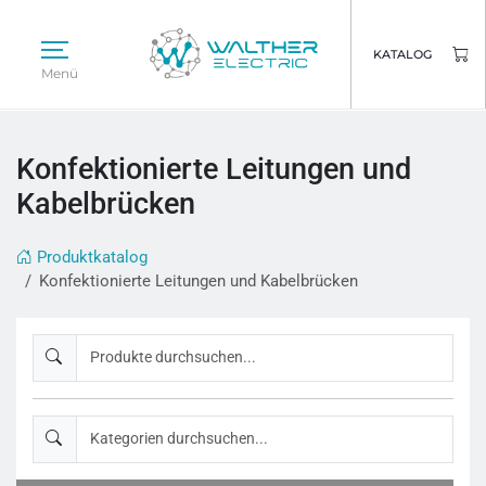
KATALOG
Menü
Konfektionierte Leitungen und
Kabelbrücken
Produktkatalog
Konfektionierte Leitungen und Kabelbrücken