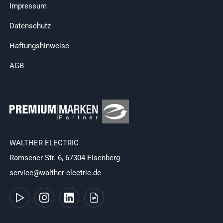
Impressum
Datenschutz
Haftungshinweise
AGB
WALTHER ELECTRIC
Ramsener Str. 6, 67304 Eisenberg
service@walther-electric.de