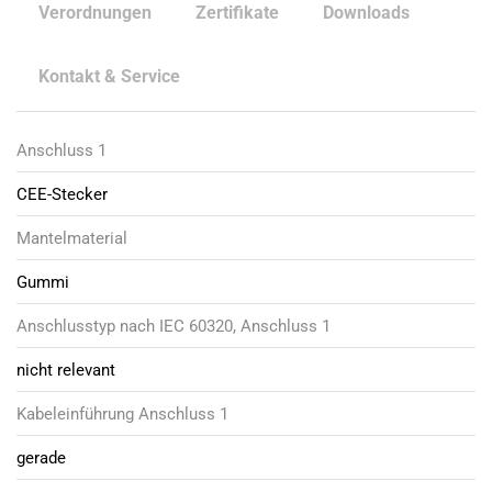
Verordnungen
Zertifikate
Downloads
Kontakt & Service
Anschluss 1
CEE-Stecker
Mantelmaterial
Gummi
Anschlusstyp nach IEC 60320, Anschluss 1
nicht relevant
Kabeleinführung Anschluss 1
gerade