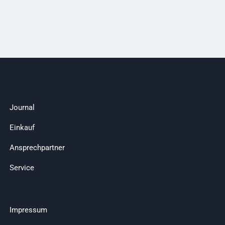
Journal
Einkauf
Ansprechpartner
Service
Impressum