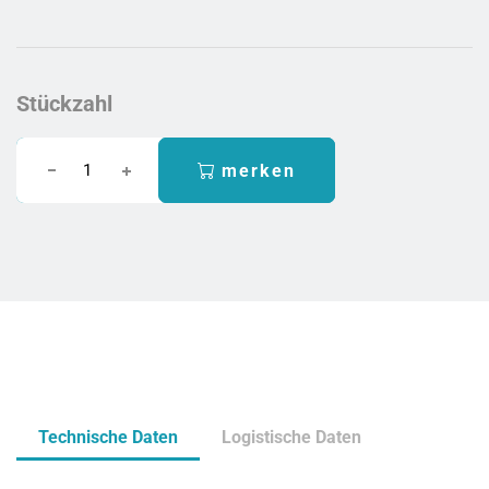
Stückzahl
merken
Technische Daten
Logistische Daten