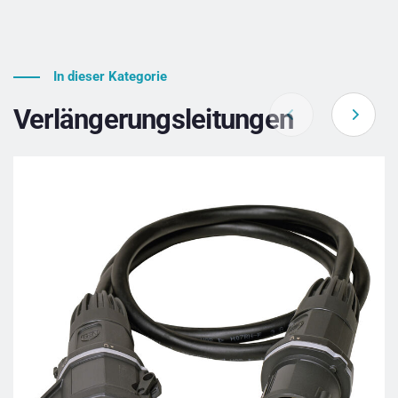
In dieser Kategorie
Verlängerungsleitungen