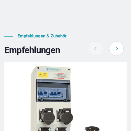
Empfehlungen & Zubehör
Empfehlungen