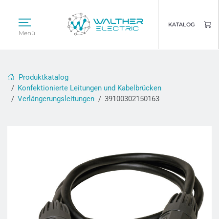
KATALOG
Menü
Produktkatalog
Konfektionierte Leitungen und Kabelbrücken
Verlängerungsleitungen
39100302150163