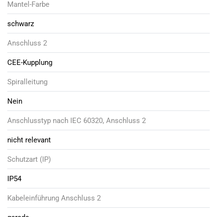
Mantel-Farbe
schwarz
Anschluss 2
CEE-Kupplung
Spiralleitung
Nein
Anschlusstyp nach IEC 60320, Anschluss 2
nicht relevant
Schutzart (IP)
IP54
Kabeleinführung Anschluss 2