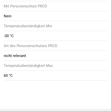
Mit Personenschutz PRCD
Nein
Temperaturbeständigkeit Min
-30 °C
Art des Personenschutzes PRCD
nicht relevant
Temperaturbeständigkeit Max
60 °C