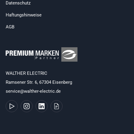
Datenschutz
Haftungshinweise
AGB
WALTHER ELECTRIC
Ramsener Str. 6, 67304 Eisenberg
service@walther-electric.de