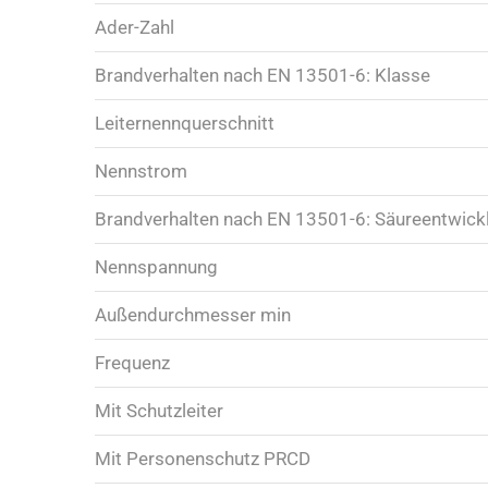
Ader-Zahl
Brandverhalten nach EN 13501-6: Klasse
Leiternennquerschnitt
Nennstrom
Brandverhalten nach EN 13501-6: Säureentwick
Nennspannung
Außendurchmesser min
Frequenz
Mit Schutzleiter
Mit Personenschutz PRCD