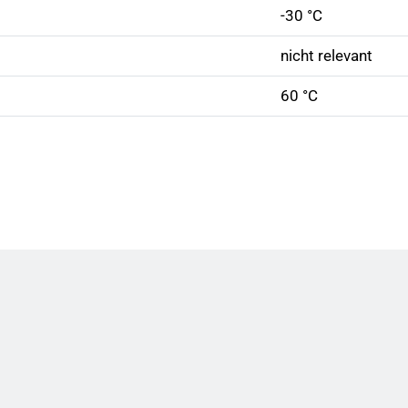
-30 °C
nicht relevant
60 °C