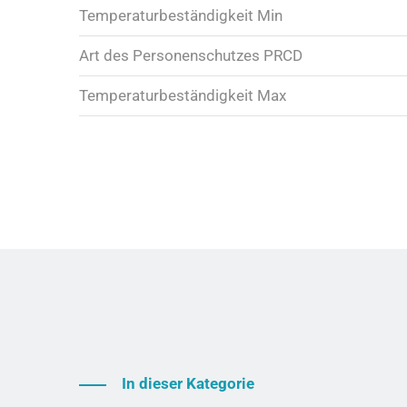
Temperaturbeständigkeit Min
Art des Personenschutzes PRCD
Temperaturbeständigkeit Max
In dieser Kategorie