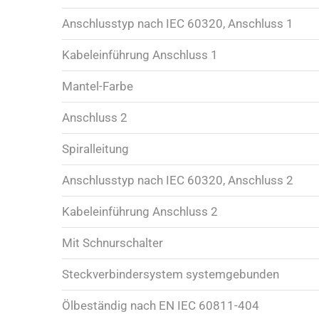
Anschlusstyp nach IEC 60320, Anschluss 1
Kabeleinführung Anschluss 1
Mantel-Farbe
Anschluss 2
Spiralleitung
Anschlusstyp nach IEC 60320, Anschluss 2
Kabeleinführung Anschluss 2
Mit Schnurschalter
Steckverbindersystem systemgebunden
Ölbeständig nach EN IEC 60811-404