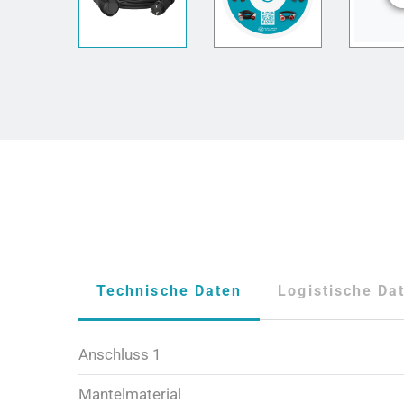
Technische Daten
Logistische Da
Anschluss 1
Mantelmaterial