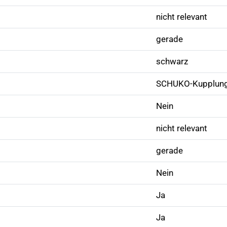
nicht relevant
gerade
schwarz
SCHUKO-Kupplun
Nein
nicht relevant
gerade
Nein
Ja
Ja