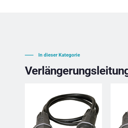
In dieser Kategorie
Verlängerungsleitun