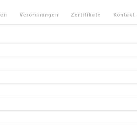
ten
Verordnungen
Zertifikate
Kontakt 