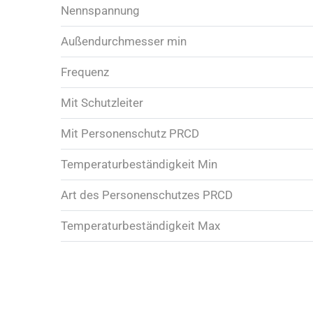
Nennspannung
Außendurchmesser min
Frequenz
Mit Schutzleiter
Mit Personenschutz PRCD
Temperaturbeständigkeit Min
Art des Personenschutzes PRCD
Temperaturbeständigkeit Max