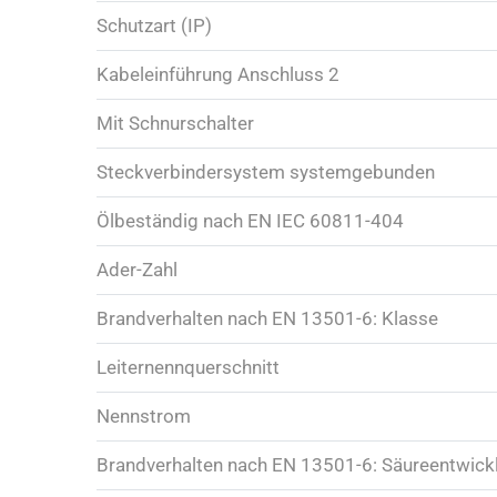
Schutzart (IP)
Kabeleinführung Anschluss 2
Mit Schnurschalter
Steckverbindersystem systemgebunden
Ölbeständig nach EN IEC 60811-404
Ader-Zahl
Brandverhalten nach EN 13501-6: Klasse
Leiternennquerschnitt
Nennstrom
Brandverhalten nach EN 13501-6: Säureentwick