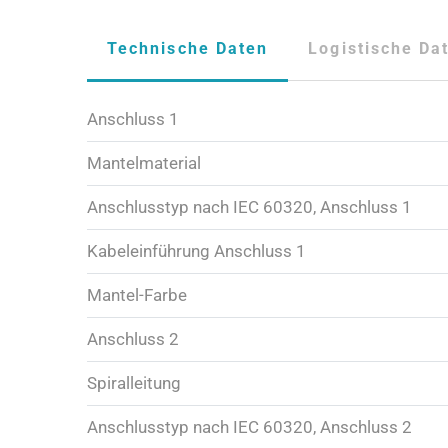
Technische Daten
Logistische Da
Anschluss 1
Mantelmaterial
Anschlusstyp nach IEC 60320, Anschluss 1
Kabeleinführung Anschluss 1
Mantel-Farbe
Anschluss 2
Spiralleitung
Anschlusstyp nach IEC 60320, Anschluss 2