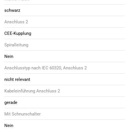
schwarz
Anschluss 2
CEE-Kupplung
Spiralleitung
Nein
Anschlusstyp nach IEC 60320, Anschluss 2
nicht relevant
Kabeleinführung Anschluss 2
gerade
Mit Schnurschalter
Nein