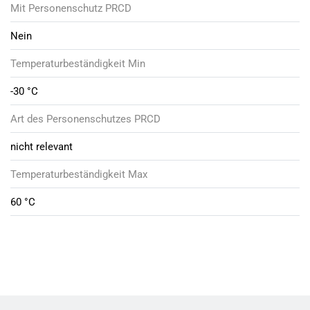
Mit Personenschutz PRCD
Nein
Temperaturbeständigkeit Min
-30 °C
Art des Personenschutzes PRCD
nicht relevant
Temperaturbeständigkeit Max
60 °C