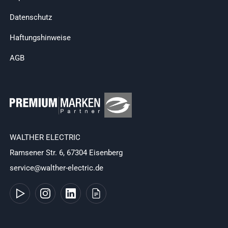
Datenschutz
Haftungshinweise
AGB
WALTHER ELECTRIC
Ramsener Str. 6, 67304 Eisenberg
service@walther-electric.de