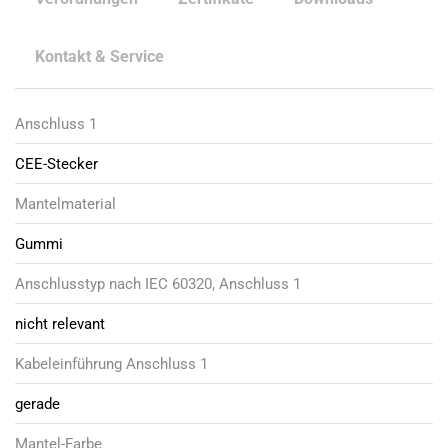
Kontakt & Service
Anschluss 1
CEE-Stecker
Mantelmaterial
Gummi
Anschlusstyp nach IEC 60320, Anschluss 1
nicht relevant
Kabeleinführung Anschluss 1
gerade
Mantel-Farbe