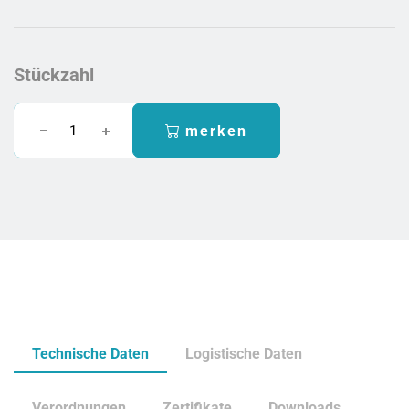
Stückzahl
merken
Technische Daten
Logistische Daten
Verordnungen
Zertifikate
Downloads