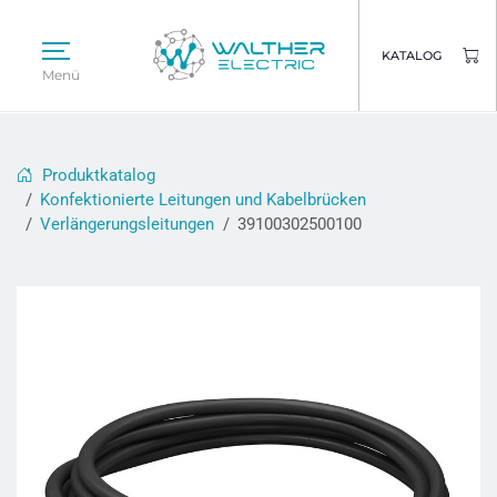
KATALOG
Menü
Produktkatalog
Konfektionierte Leitungen und Kabelbrücken
Verlängerungsleitungen
39100302500100