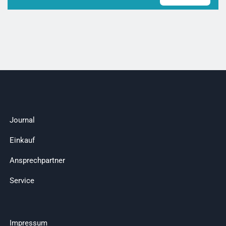
Journal
Einkauf
Ansprechpartner
Service
Impressum