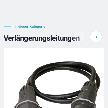
In dieser Kategorie
Verlängerungsleitungen